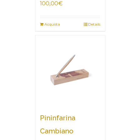
100,00
€
Acquista
Details
Pininfarina
Cambiano