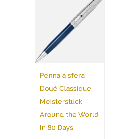
Penna a sfera
Doué Classique
Meisterstück
Around the World
in 80 Days