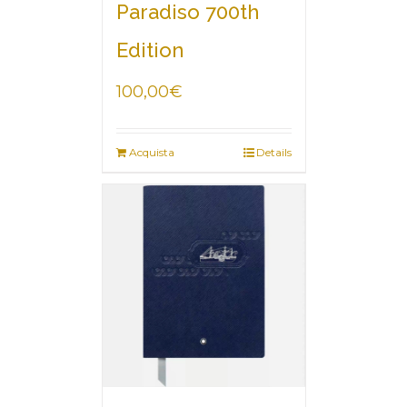
Paradiso 700th
Edition
100,00
€
Acquista
Details