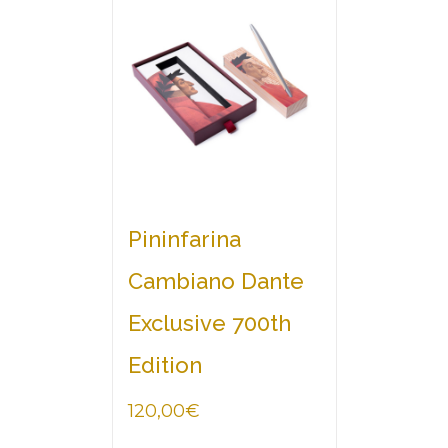
Pininfarina
Cambiano Dante
Exclusive 700th
Edition
120,00
€