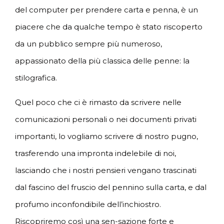
del computer per prendere carta e penna, è un
piacere che da qualche tempo è stato riscoperto
da un pubblico sempre più numeroso,
appassionato della più classica delle penne: la
stilografica.
Quel poco che ci è rimasto da scrivere nelle
comunicazioni personali o nei documenti privati
importanti, lo vogliamo scrivere di nostro pugno,
trasferendo una impronta indelebile di noi,
lasciando che i nostri pensieri vengano trascinati
dal fascino del fruscio del pennino sulla carta, e dal
profumo inconfondibile dell’inchiostro.
Riscopriremo così una sen-sazione forte e