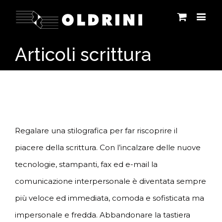
Articoli scrittura
Regalare una stilografica per far riscoprire il
piacere della scrittura. Con l’incalzare delle nuove
tecnologie, stampanti, fax ed e-mail la
comunicazione interpersonale è diventata sempre
più veloce ed immediata, comoda e sofisticata ma
impersonale e fredda. Abbandonare la tastiera