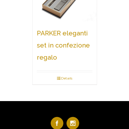
PARKER eleganti
set in confezione
regalo
Details