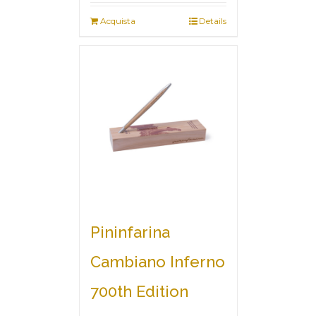
Acquista
Details
Pininfarina
Cambiano Inferno
700th Edition