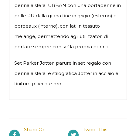
penna a sfera URBAN con una portapenne in
pelle PU dalla grana fine in grigio (esterno) e
bordeaux (interno), con lati in tessuto
melange, permettendo agli utilizzatori di
portare sempre con se’ la propria penna.
Set Parker Jotter: parure in set regalo con
penna a sfera e stilografica Jotter in acciaio e
finiture placcate oro.
Share On
Tweet This