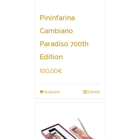
Pininfarina
Cambiano
Paradiso 700th
Edition
100,00
€
Acquista
Details