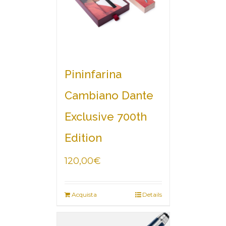
Pininfarina
Cambiano Dante
Exclusive 700th
Edition
120,00
€
Acquista
Details