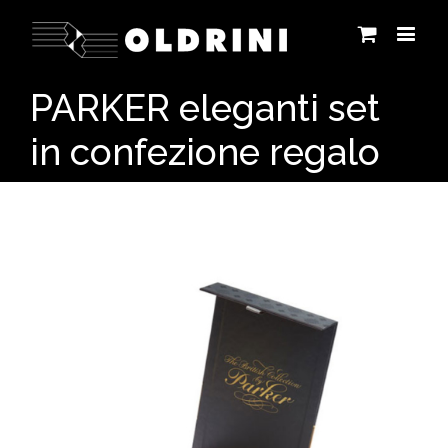
PARKER eleganti set
in confezione regalo