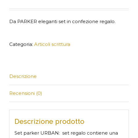
Da PARKER eleganti set in confezione regalo.
Categoria:
Articoli scrittura
Descrizione
Recensioni (0)
Descrizione prodotto
Set parker URBAN: set regalo contiene una