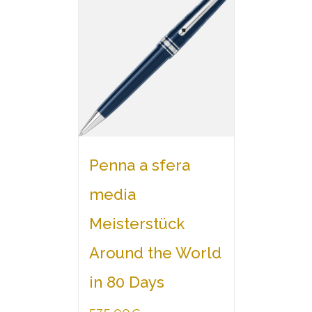
Penna a sfera
media
Meisterstück
Around the World
in 80 Days