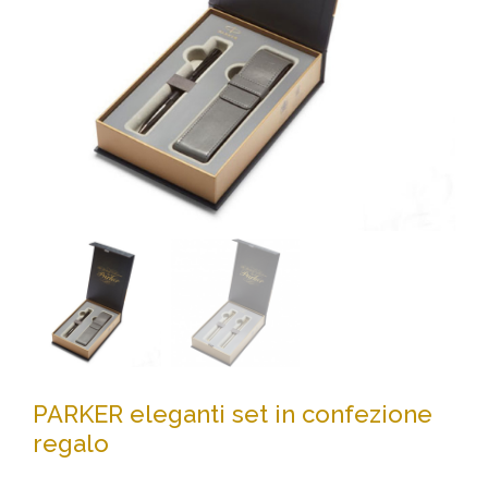
PARKER eleganti set in confezione
regalo