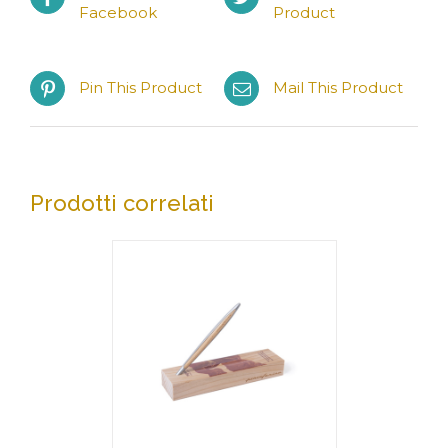
Facebook
Product
Pin This Product
Mail This Product
Prodotti correlati