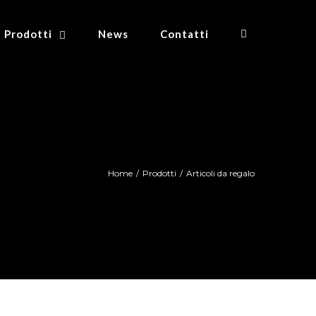
Prodotti
News
Contatti
Home
/
Prodotti
/
Articoli da regalo