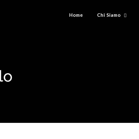
Home
Chi Siamo
lo