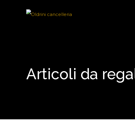
Articoli da rega