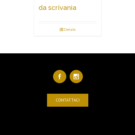
da scrivania
Details
CONTATTACI