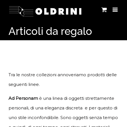
Articoli da regalo
Tra le nostre collezioni annoveriamo prodotti delle
seguenti linee.
Ad Personam
è una linea di oggetti strettamente
personali, di una eleganza discreta e per questo di
uno stile inconfondibile. Sono oggetti senza tempo