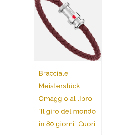
Bracciale
Meisterstück
Omaggio al libro
“Il giro del mondo
in 80 giorni” Cuori