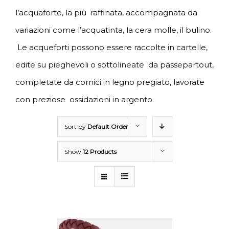
l’acquaforte, la più raffinata, accompagnata da
variazioni come l’acquatinta, la cera molle, il bulino.
Le acqueforti possono essere raccolte in cartelle,
edite su pieghevoli o sottolineate da passepartout,
completate da cornici in legno pregiato, lavorate
con preziose ossidazioni in argento.
Sort by
Default Order
Show
12 Products