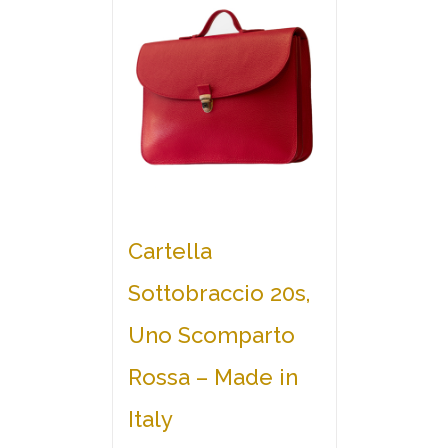
Cartella
Sottobraccio 20s,
Uno Scomparto
Rossa – Made in
Italy