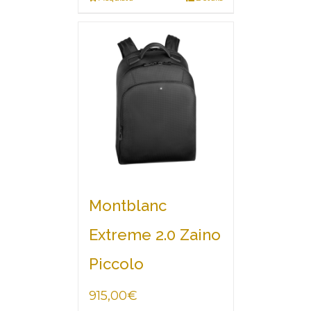
Montblanc
Extreme 2.0 Zaino
Piccolo
915,00
€