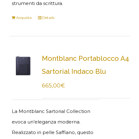
strumenti da scrittura.
Acquista
Details
Montblanc Portablocco A4
Sartorial Indaco Blu
665,00
€
La Montblanc Sartorial Collection
evoca un’eleganza moderna.
Realizzato in pelle Saffiano, questo