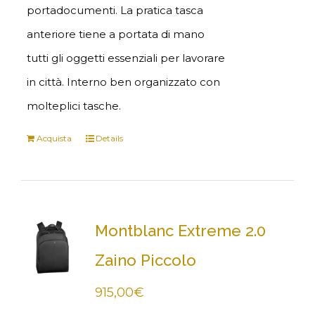
portadocumenti. La pratica tasca
anteriore tiene a portata di mano
tutti gli oggetti essenziali per lavorare
in città. Interno ben organizzato con
molteplici tasche.
Acquista
Details
Montblanc Extreme 2.0
Zaino Piccolo
915,00
€