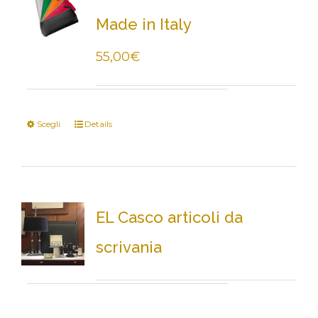
Made in Italy
55,00
€
Scegli
Details
EL Casco articoli da
scrivania