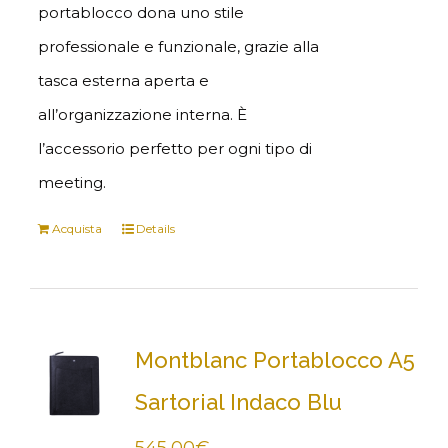
portablocco dona uno stile
professionale e funzionale, grazie alla
tasca esterna aperta e
all’organizzazione interna. È
l’accessorio perfetto per ogni tipo di
meeting.
Acquista
Details
Montblanc Portablocco A5
Sartorial Indaco Blu