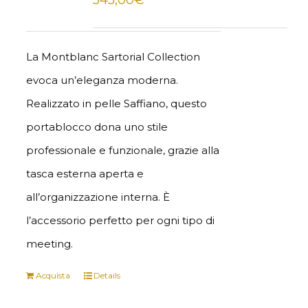
545,00
€
La Montblanc Sartorial Collection
evoca un’eleganza moderna.
Realizzato in pelle Saffiano, questo
portablocco dona uno stile
professionale e funzionale, grazie alla
tasca esterna aperta e
all’organizzazione interna. È
l’accessorio perfetto per ogni tipo di
meeting.
Acquista
Details