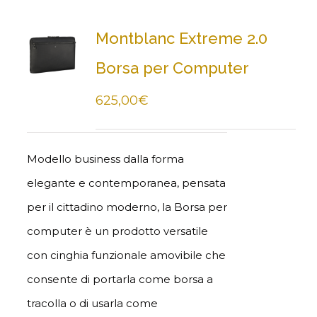
Montblanc Extreme 2.0
Borsa per Computer
625,00
€
Modello business dalla forma
elegante e contemporanea, pensata
per il cittadino moderno, la Borsa per
computer è un prodotto versatile
con cinghia funzionale amovibile che
consente di portarla come borsa a
tracolla o di usarla come