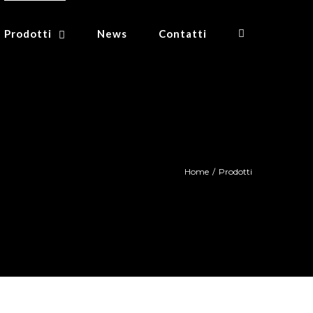
Prodotti
News
Contatti
Home
/
Prodotti