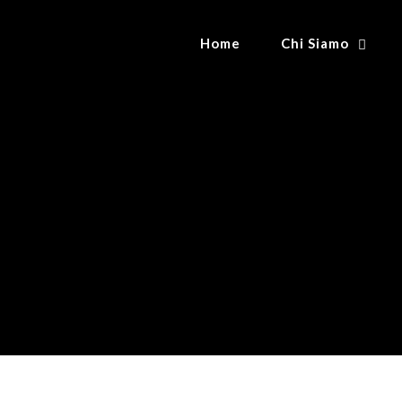
Home
Chi Siamo