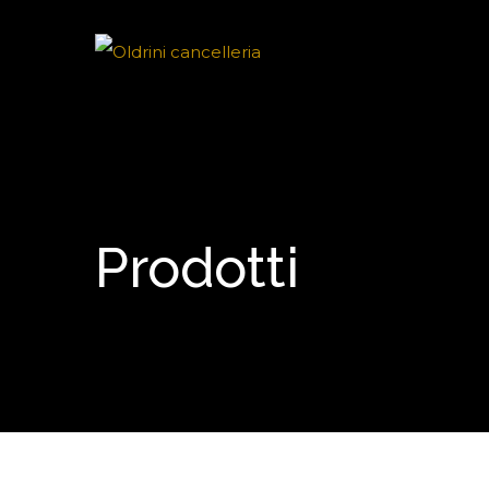
Prodotti