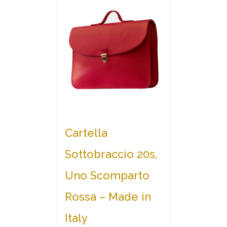
Cartella
Sottobraccio 20s,
Uno Scomparto
Rossa – Made in
Italy