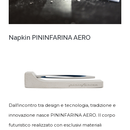
Napkin PININFARINA AERO
Dall’incontro tra design e tecnologia, tradizione e
innovazione nasce PININFARINA AERO. Il corpo
futuristico realizzato con esclusivi materiali