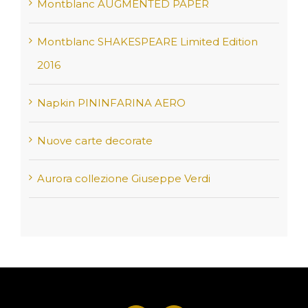
Montblanc AUGMENTED PAPER
Montblanc SHAKESPEARE Limited Edition
2016
Napkin PININFARINA AERO
Nuove carte decorate
Aurora collezione Giuseppe Verdi