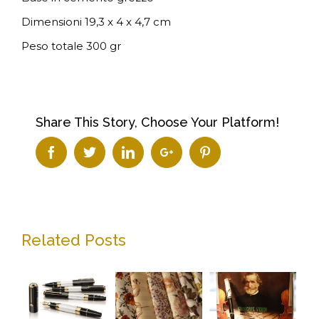
Dimensioni 19,3 x 4 x 4,7 cm
Peso totale 300 gr
Share This Story, Choose Your Platform!
Facebook
Twitter
Linkedin
Google+
Pinterest
Related Posts