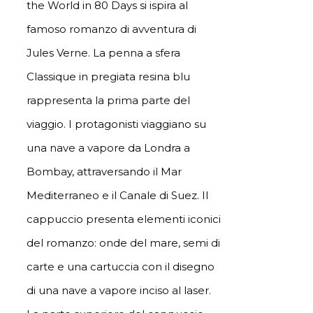
the World in 80 Days si ispira al
famoso romanzo di avventura di
Jules Verne. La penna a sfera
Classique in pregiata resina blu
rappresenta la prima parte del
viaggio. I protagonisti viaggiano su
una nave a vapore da Londra a
Bombay, attraversando il Mar
Mediterraneo e il Canale di Suez. Il
cappuccio presenta elementi iconici
del romanzo: onde del mare, semi di
carte e una cartuccia con il disegno
di una nave a vapore inciso al laser.