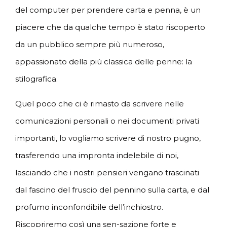
del computer per prendere carta e penna, è un
piacere che da qualche tempo è stato riscoperto
da un pubblico sempre più numeroso,
appassionato della più classica delle penne: la
stilografica.
Quel poco che ci è rimasto da scrivere nelle
comunicazioni personali o nei documenti privati
importanti, lo vogliamo scrivere di nostro pugno,
trasferendo una impronta indelebile di noi,
lasciando che i nostri pensieri vengano trascinati
dal fascino del fruscio del pennino sulla carta, e dal
profumo inconfondibile dell’inchiostro.
Riscopriremo così una sen-sazione forte e