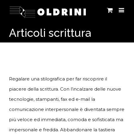
Articoli scrittura
Regalare una stilografica per far riscoprire il
piacere della scrittura. Con l’incalzare delle nuove
tecnologie, stampanti, fax ed e-mail la
comunicazione interpersonale è diventata sempre
più veloce ed immediata, comoda e sofisticata ma
impersonale e fredda. Abbandonare la tastiera