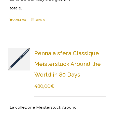
totale.
Acquista
Details
Penna a sfera Classique
Meisterstück Around the
World in 80 Days
480,00
€
La collezione Meisterstück Around