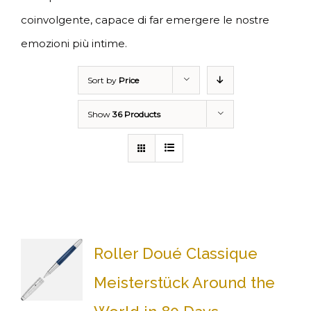
coinvolgente, capace di far emergere le nostre
emozioni più intime.
Sort by
Price
Show
36 Products
Roller Doué Classique
Meisterstück Around the