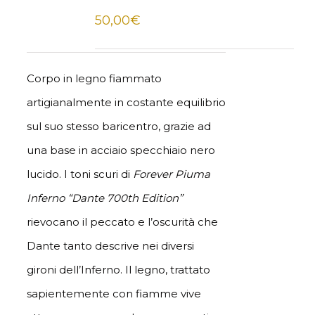
50,00
€
Corpo in legno fiammato
artigianalmente in costante equilibrio
sul suo stesso baricentro, grazie ad
una base in acciaio specchiaio nero
lucido. I toni scuri di
Forever Piuma
Inferno “Dante 700th Edition”
rievocano il peccato e l’oscurità che
Dante tanto descrive nei diversi
gironi dell’Inferno. Il legno, trattato
sapientemente con fiamme vive