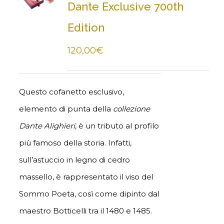
Dante Exclusive 700th
Edition
120,00
€
Questo cofanetto esclusivo,
elemento di punta della
collezione
Dante Alighieri
, è un tributo al profilo
più famoso della storia. Infatti,
sull’astuccio in legno di cedro
massello, è rappresentato il viso del
Sommo Poeta, così come dipinto dal
maestro Botticelli tra il 1480 e 1485.