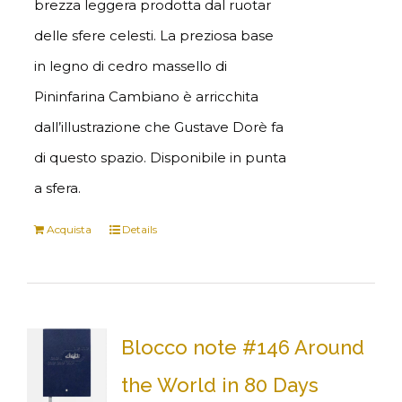
brezza leggera prodotta dal ruotar
delle sfere celesti. La preziosa base
in legno di cedro massello di
Pininfarina Cambiano è arricchita
dall’illustrazione che Gustave Dorè fa
di questo spazio. Disponibile in punta
a sfera.
Acquista
Details
Blocco note #146 Around
the World in 80 Days