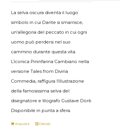
La selva oscura diventa il luogo
simbolo in cui Dante si smarrisce,
un’allegoria del peccato in cui ogni
uomo può perdersi nel suo
cammino durante questa vita.
L’iconica Pininfarina Cambiano nella
versione Tales from Divina
Commedia, raffigura l’illustrazione
della famosissima selva del
disegnatore e litografo Gustave Dorè.
Disponibile in punta a sfera.
Acquista
Details