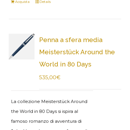
Acquista
Details
Penna a sfera media
Meisterstück Around the
World in 80 Days
535,00
€
La collezione Meisterstück Around
the World in 80 Days si ispira al
famoso romanzo di avventura di