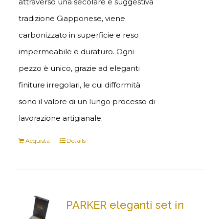
attraverso una secolare e suggestiva
tradizione Giapponese, viene
carbonizzato in superficie e reso
impermeabile e duraturo. Ogni
pezzo è unico, grazie ad eleganti
finiture irregolari, le cui difformità
sono il valore di un lungo processo di
lavorazione artigianale.
Acquista
Details
PARKER eleganti set in