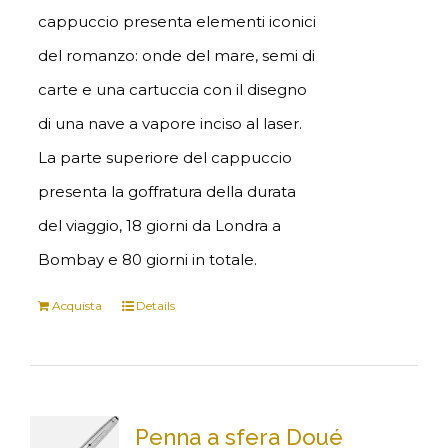
cappuccio presenta elementi iconici
del romanzo: onde del mare, semi di
carte e una cartuccia con il disegno
di una nave a vapore inciso al laser.
La parte superiore del cappuccio
presenta la goffratura della durata
del viaggio, 18 giorni da Londra a
Bombay e 80 giorni in totale.
Acquista
Details
Penna a sfera Doué