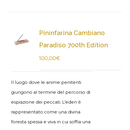
Pininfarina Cambiano
Paradiso 700th Edition
100,00
€
Il luogo dove le anime penitenti
giungono al termine del percorso di
espiazione dei peccati. L’eden è
rappresentato come una divina
foresta spessa e viva in cui soffia una