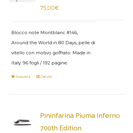
75,00
€
Blocco note Montblanc #146,
Around the World in 80 Days, pelle di
vitello con motivo goffrato. Made in
Italy. 96 fogli / 192 pagine.
Acquista
Details
Pininfarina Piuma Inferno
700th Edition