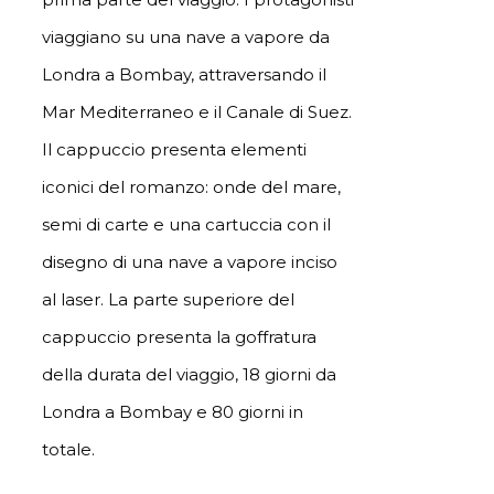
viaggiano su una nave a vapore da
Londra a Bombay, attraversando il
Mar Mediterraneo e il Canale di Suez.
Il cappuccio presenta elementi
iconici del romanzo: onde del mare,
semi di carte e una cartuccia con il
disegno di una nave a vapore inciso
al laser. La parte superiore del
cappuccio presenta la goffratura
della durata del viaggio, 18 giorni da
Londra a Bombay e 80 giorni in
totale.