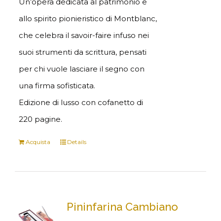
Un’opera dedicata al patrimonio e
allo spirito pionieristico di Montblanc,
che celebra il savoir-faire infuso nei
suoi strumenti da scrittura, pensati
per chi vuole lasciare il segno con
una firma sofisticata.
Edizione di lusso con cofanetto di
220 pagine.
Acquista
Details
Pininfarina Cambiano