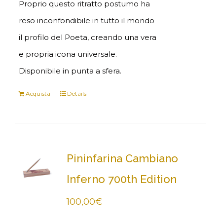
Proprio questo ritratto postumo ha
reso inconfondibile in tutto il mondo
il profilo del Poeta, creando una vera
e propria icona universale.
Disponibile in punta a sfera.
Acquista
Details
Pininfarina Cambiano
Inferno 700th Edition
100,00
€