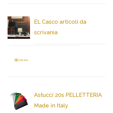
EL Casco articoli da
scrivania
Details
Astucci 20s PELLETTERIA
Made in Italy