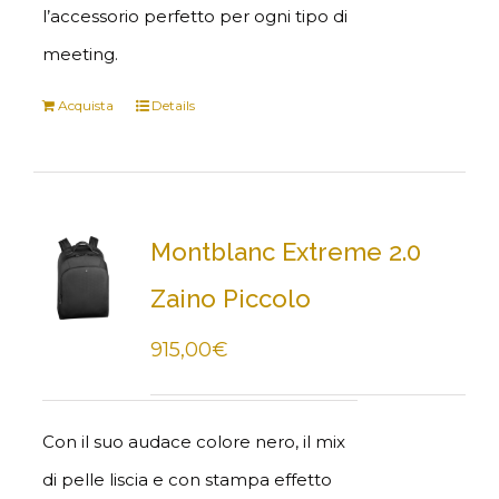
l’accessorio perfetto per ogni tipo di
meeting.
Acquista
Details
Montblanc Extreme 2.0
Zaino Piccolo
915,00
€
Con il suo audace colore nero, il mix
di pelle liscia e con stampa effetto