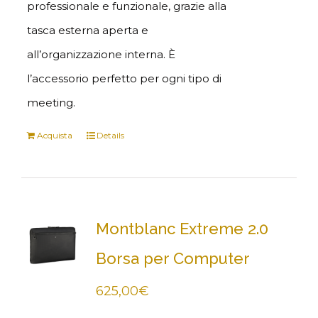
professionale e funzionale, grazie alla
tasca esterna aperta e
all’organizzazione interna. È
l’accessorio perfetto per ogni tipo di
meeting.
Acquista
Details
Montblanc Extreme 2.0
Borsa per Computer
625,00
€