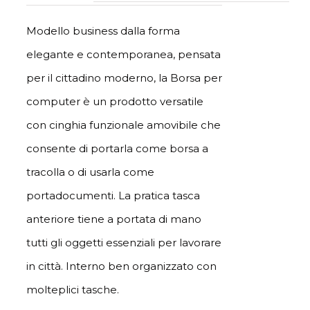
Modello business dalla forma
elegante e contemporanea, pensata
per il cittadino moderno, la Borsa per
computer è un prodotto versatile
con cinghia funzionale amovibile che
consente di portarla come borsa a
tracolla o di usarla come
portadocumenti. La pratica tasca
anteriore tiene a portata di mano
tutti gli oggetti essenziali per lavorare
in città. Interno ben organizzato con
molteplici tasche.