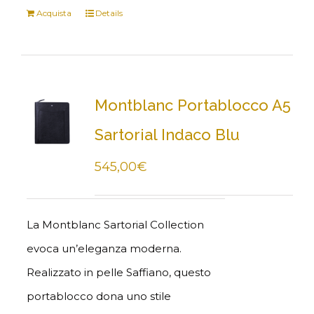
Acquista
Details
Montblanc Portablocco A5
Sartorial Indaco Blu
545,00
€
La Montblanc Sartorial Collection
evoca un’eleganza moderna.
Realizzato in pelle Saffiano, questo
portablocco dona uno stile