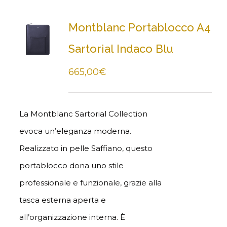
Montblanc Portablocco A4
Sartorial Indaco Blu
665,00
€
La Montblanc Sartorial Collection
evoca un’eleganza moderna.
Realizzato in pelle Saffiano, questo
portablocco dona uno stile
professionale e funzionale, grazie alla
tasca esterna aperta e
all’organizzazione interna. È