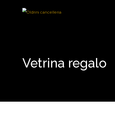
Vetrina regalo