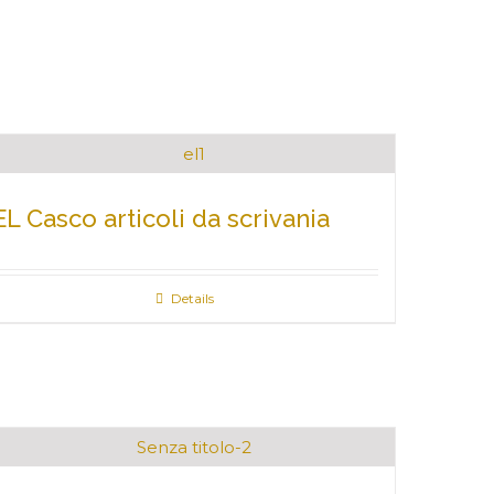
EL Casco articoli da scrivania
Details