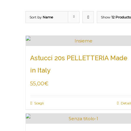
Sort by
Name
Show
12 Products
Astucci 20s PELLETTERIA Made
in Italy
55,00
€
Scegli
Detail