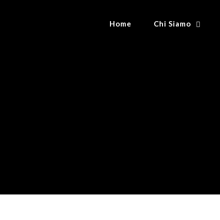
Home
Chi Siamo