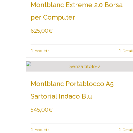
Montblanc Extreme 2.0 Borsa
per Computer
625,00
€
Acquista
Detail
Montblanc Portablocco A5
Sartorial Indaco Blu
545,00
€
Acquista
Detail