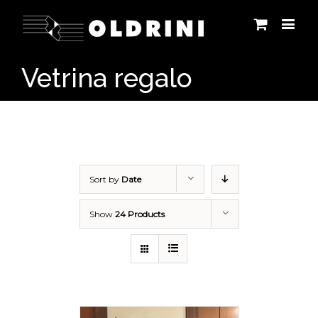
Vetrina regalo
Sort by
Date
Show
24 Products