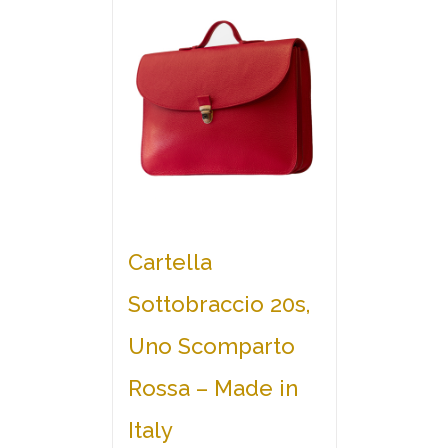
Cartella
Sottobraccio 20s,
Uno Scomparto
Rossa – Made in
Italy